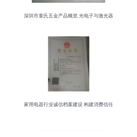
深圳市童氏五金产品概览 光电子与激光器
件及五金交电系列
家用电器行业诚信档案建设 构建消费信任
新基石