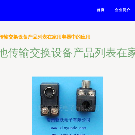
首页
企业简介
传输交换设备产品列表在家用电器中的应用
他传输交换设备产品列表在