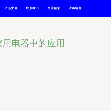
产品大全
联系我们
企业信息
访客留言
家用电器中的应用