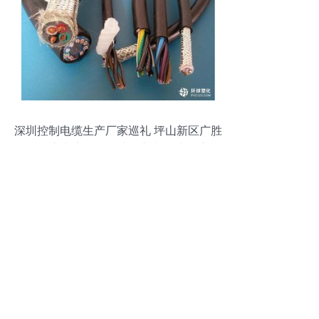
深圳控制电缆生产厂家巡礼 坪山新区广胜
五金交电商行的技术创新与源头供应