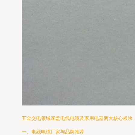
五金交电领域涵盖电线电缆及家用电器两大核心板块
一、电线电缆厂家与品牌推荐