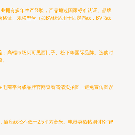
企业拥有多年生产经验，产品通过国家标准认证。品牌
格证、规格型号（如BV线适用于固定布线，BVR线
流；高端市场则可见西门子、松下等国际品牌。选购时
衡。
在电商平台或品牌官网查看高清实拍图，避免宣传图误
，插座线径不低于2.5平方毫米。电器类热帖则讨论“智