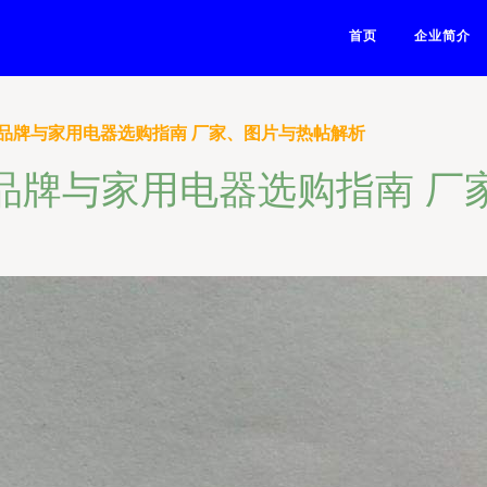
首页
企业简介
品牌与家用电器选购指南 厂家、图片与热帖解析
品牌与家用电器选购指南 厂