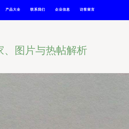
产品大全
联系我们
企业信息
访客留言
家、图片与热帖解析