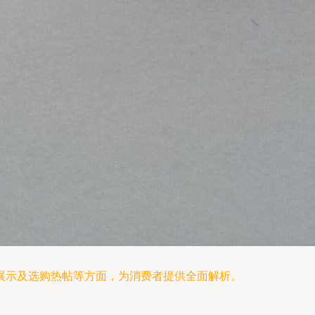
展示及选购热帖等方面，为消费者提供全面解析。