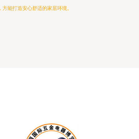
，方能打造安心舒适的家居环境。