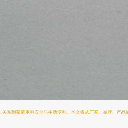
，关系到家庭用电安全与生活便利。本文将从厂家、品牌、产品