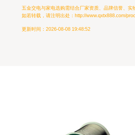
五金交电与家电选购需结合厂家资质、品牌信誉、实
如若转载，请注明出处：http://www.qxtx888.com/produc
更新时间：2026-08-08 19:48:52