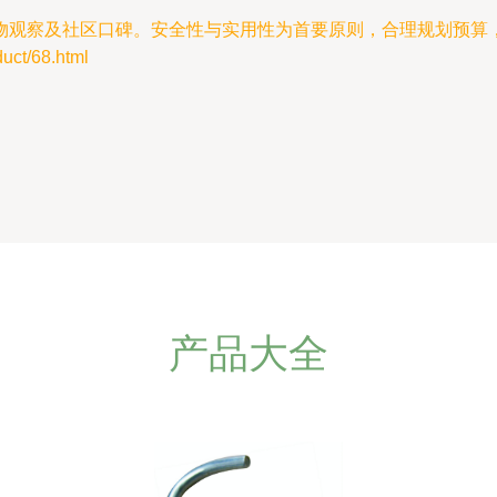
物观察及社区口碑。安全性与实用性为首要原则，合理规划预算
t/68.html
产品大全