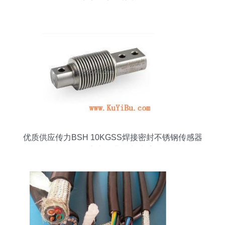
点亮农家智慧生活
优质供应传力BSH 10KGSS焊接密封不锈钢传感器
五金交电行业得力助手