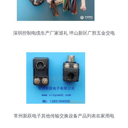
深圳控制电缆生产厂家巡礼 坪山新区广胜五金交电
商行的技术创新与源头供应
常州新跃电子其他传输交换设备产品列表在家用电
器中的应用