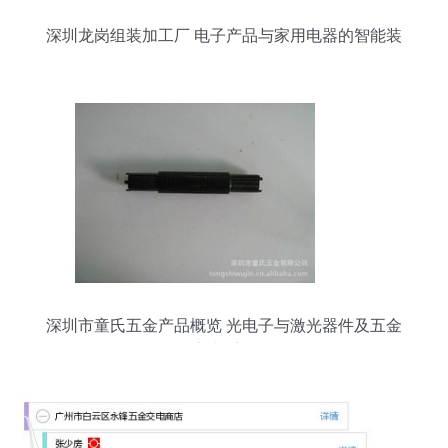
深圳龙岗组装加工厂 电子产品与家用电器的智能装
配枢纽
深圳市童氏五金产品概览 光电子与激光器件及五金
交电系列