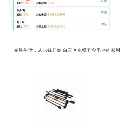
品质生活，从永锋开始 白云区永锋五金电器的家用
电器推荐