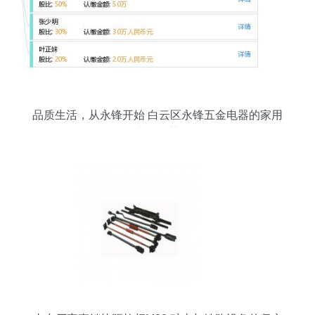
品质生活，从永锋开始 白云区永锋五金电器的家用
电器推荐