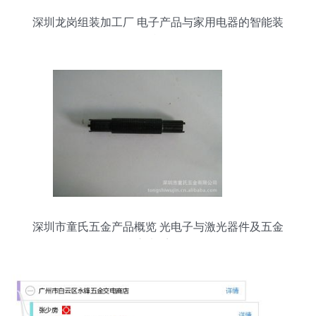
深圳龙岗组装加工厂 电子产品与家用电器的智能装
配枢纽
深圳市童氏五金产品概览 光电子与激光器件及五金
交电系列