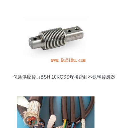
点亮农家智慧生活
优质供应传力BSH 10KGSS焊接密封不锈钢传感器
五金交电行业得力助手