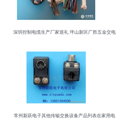
深圳控制电缆生产厂家巡礼 坪山新区广胜五金交电
商行的技术创新与源头供应
常州新跃电子其他传输交换设备产品列表在家用电
器中的应用